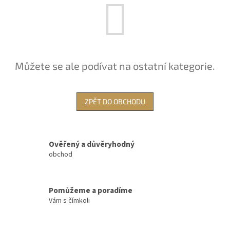
Můžete se ale podívat na ostatní kategorie.
ZPĚT DO OBCHODU
Ověřený a důvěryhodný
obchod
Pomůžeme a poradíme
Vám s čímkoli