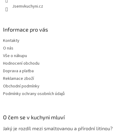
Jsemvkuchyni.cz
Informace pro vás
Kontakty
O nás
Vše o nákupu
Hodnocení obchodu
Doprava a platba
Reklamace zboží
Obchodní podmínky
Podmínky ochrany osobních údajů
O čem se v kuchyni mluví
Jaký je rozdíl mezi smaltovanou a přírodní litinou?