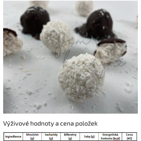
Výživové hodnoty a cena položek