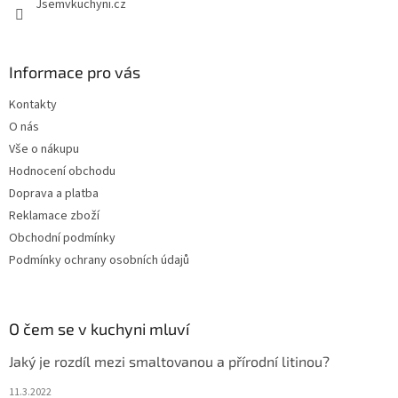
Jsemvkuchyni.cz
Informace pro vás
Kontakty
O nás
Vše o nákupu
Hodnocení obchodu
Doprava a platba
Reklamace zboží
Obchodní podmínky
Podmínky ochrany osobních údajů
O čem se v kuchyni mluví
Jaký je rozdíl mezi smaltovanou a přírodní litinou?
11.3.2022