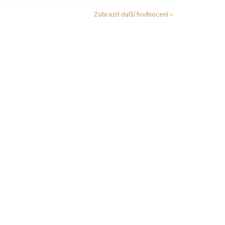
Zobrazit další hodnocení