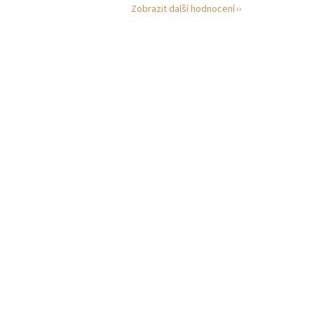
Zobrazit další hodnocení