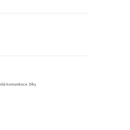
milá komunikace. Díky