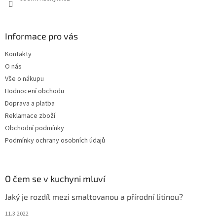
Informace pro vás
Kontakty
O nás
Vše o nákupu
Hodnocení obchodu
Doprava a platba
Reklamace zboží
Obchodní podmínky
Podmínky ochrany osobních údajů
O čem se v kuchyni mluví
Jaký je rozdíl mezi smaltovanou a přírodní litinou?
11.3.2022