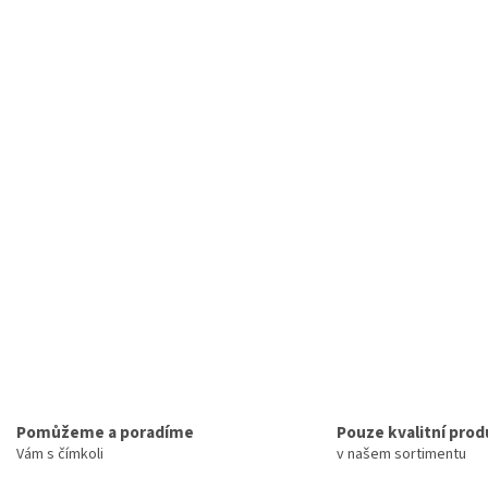
Pomůžeme a poradíme
Pouze kvalitní prod
Vám s čímkoli
v našem sortimentu