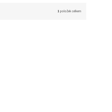
1
položek celkem